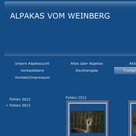
Fohlen 2013