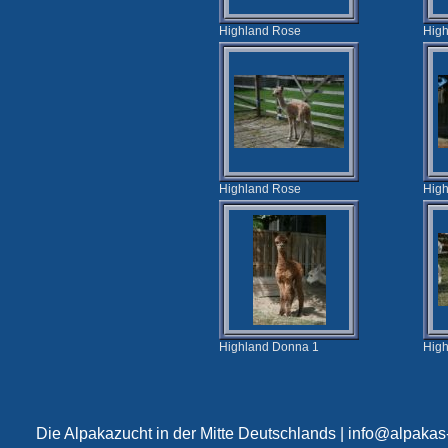
Highland Rose
Hig
Highland Rose
High
Highland Donna 1
High
Die Alpakazucht in der Mitte Deutschlands
|
info@alpakas